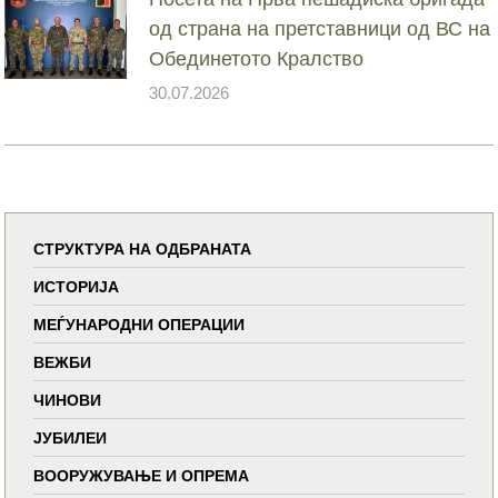
од страна на претставници од ВС на
Обединетото Кралство
30.07.2026
СТРУКТУРА НА ОДБРАНАТА
ИСТОРИЈА
МЕЃУНАРОДНИ ОПЕРАЦИИ
ВЕЖБИ
ЧИНОВИ
ЈУБИЛЕИ
ВООРУЖУВАЊЕ И ОПРЕМА