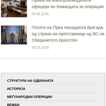
Прием на новопроизведените
офицери во Командата за операции
04.08.2026
Посета на Прва пешадиска бригада
од страна на претставници од ВС на
Обединетото Кралство
30.07.2026
СТРУКТУРА НА ОДБРАНАТА
ИСТОРИЈА
МЕЃУНАРОДНИ ОПЕРАЦИИ
ВЕЖБИ