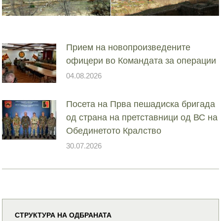
Прием на новопроизведените
офицери во Командата за операции
04.08.2026
Посета на Прва пешадиска бригада
од страна на претставници од ВС на
Обединетото Кралство
30.07.2026
СТРУКТУРА НА ОДБРАНАТА