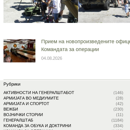
Прием на новопроизведените офиц
Командата за операции
04.08.2026
Рубрики
АКТИВНОСТИ НА ГЕНЕРАЛШТАБОТ
(146)
АРМИЈАТА ВО МЕДИУМИТЕ
(28)
АРМИЈАТА И СПОРТОТ
(42)
ВЕЖБИ
(230)
ВОЈНИЧКИ СТОРИИ
(11)
ГЕНЕРАЛШТАБ
(1184)
КОМАНДА ЗА ОБУКА И ДОКТРИНИ
(334)