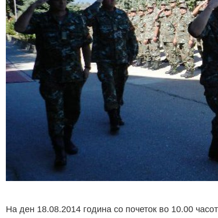
На ден 18.08.2014 година со почеток во 10.00 час