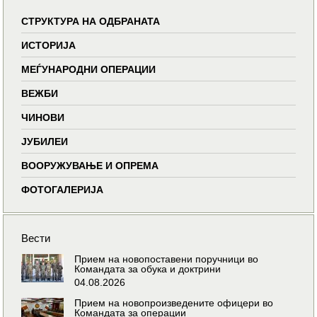
СТРУКТУРА НА ОДБРАНАТА
ИСТОРИЈА
МЕЃУНАРОДНИ ОПЕРАЦИИ
ВЕЖБИ
ЧИНОВИ
ЈУБИЛЕИ
ВООРУЖУВАЊЕ И ОПРЕМА
ФОТОГАЛЕРИЈА
Вести
Прием на новопоставени поручници во
Командата за обука и доктрини
04.08.2026
Прием на новопроизведените офицери во
Командата за операции