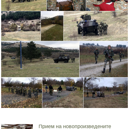
Прием на новопроизведените