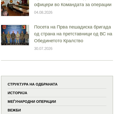
офицери во Командата за операции
04.08.2026
Посета на Прва пешадиска бригада
од страна на претставници од ВС на
Обединетото Кралство
30.07.2026
СТРУКТУРА НА ОДБРАНАТА
ИСТОРИЈА
МЕЃУНАРОДНИ ОПЕРАЦИИ
ВЕЖБИ