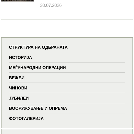
30.07.2026
СТРУКТУРА НА ОДБРАНАТА
ИСТОРИЈА
МЕЃУНАРОДНИ ОПЕРАЦИИ
ВЕЖБИ
ЧИНОВИ
ЈУБИЛЕИ
ВООРУЖУВАЊЕ И ОПРЕМА
ФОТОГАЛЕРИЈА