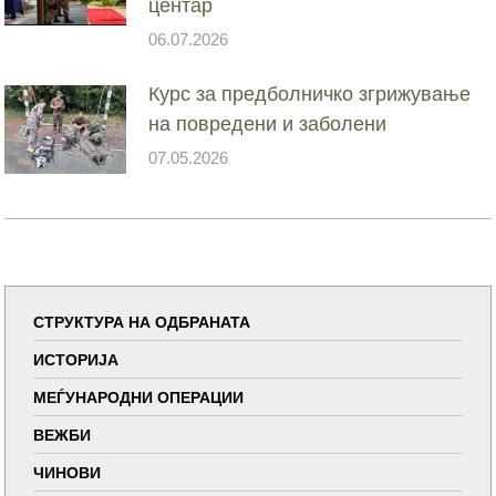
центар
06.07.2026
Курс за предболничко згрижување
на повредени и заболени
07.05.2026
СТРУКТУРА НА ОДБРАНАТА
ИСТОРИЈА
МЕЃУНАРОДНИ ОПЕРАЦИИ
ВЕЖБИ
ЧИНОВИ