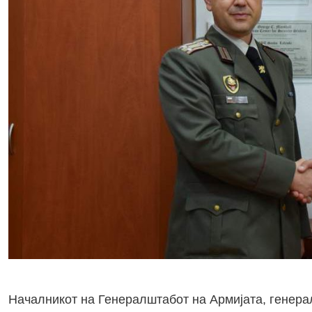
Началникот на Генералштабот на Армијата, генера