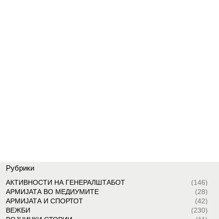
Рубрики
АКТИВНОСТИ НА ГЕНЕРАЛШТАБОТ
(146)
АРМИЈАТА ВО МЕДИУМИТЕ
(28)
АРМИЈАТА И СПОРТОТ
(42)
ВЕЖБИ
(230)