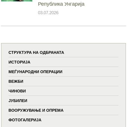
Република Унгарија
03.07.2026
СТРУКТУРА НА ОДБРАНАТА
ИСТОРИЈА
МЕЃУНАРОДНИ ОПЕРАЦИИ
ВЕЖБИ
ЧИНОВИ
ЈУБИЛЕИ
ВООРУЖУВАЊЕ И ОПРЕМА
ФОТОГАЛЕРИЈА