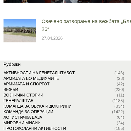
Свечено затворање на вежбата „Бл
26“
27.04.2026
Рубрики
АКТИВНОСТИ НА ГЕНЕРАЛШТАБОТ
(146)
АРМИЈАТА ВО МЕДИУМИТЕ
(28)
АРМИЈАТА И СПОРТОТ
(42)
ВЕЖБИ
(230)
ВОЈНИЧКИ СТОРИИ
(11)
ГЕНЕРАЛШТАБ
(1185)
КОМАНДА ЗА ОБУКА И ДОКТРИНИ
(334)
КОМАНДА ЗА ОПЕРАЦИИ
(1422)
ЛОГИСТИЧКА БАЗА
(64)
МИРОВНИ МИСИИ
(24)
ПРОТОКОЛАРНИ АКТИВНОСТИ
(185)