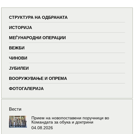
СТРУКТУРА НА ОДБРАНАТА
ИСТОРИЈА
МЕЃУНАРОДНИ ОПЕРАЦИИ
ВЕЖБИ
ЧИНОВИ
ЈУБИЛЕИ
ВООРУЖУВАЊЕ И ОПРЕМА
ФОТОГАЛЕРИЈА
Вести
Прием на новопоставени поручници во
Командата за обука и доктрини
04.08.2026