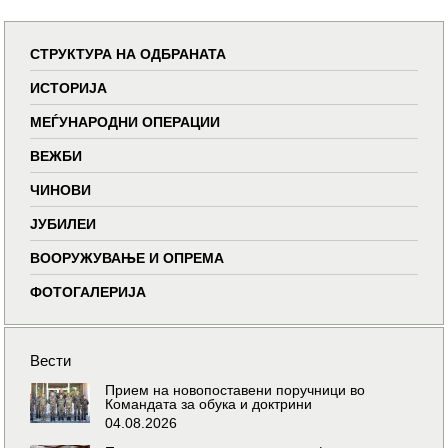
СТРУКТУРА НА ОДБРАНАТА
ИСТОРИЈА
МЕЃУНАРОДНИ ОПЕРАЦИИ
ВЕЖБИ
ЧИНОВИ
ЈУБИЛЕИ
ВООРУЖУВАЊЕ И ОПРЕМА
ФОТОГАЛЕРИЈА
Вести
Прием на новопоставени поручници во
Командата за обука и доктрини
04.08.2026