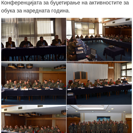
Конференцијата за буџетирање на активностите за
обука за наредната година.