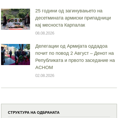
25 години од загинувањето на
десетмината армиски припадници
кај месноста Карпалак
08.08.2026
Делегации од Армијата оддадоа
почит по повод 2 Август – Денот на
Републиката и првото заседание на
АСНОМ
02.08.2026
СТРУКТУРА НА ОДБРАНАТА