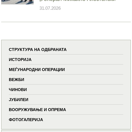
31.07.2026
СТРУКТУРА НА ОДБРАНАТА
ИСТОРИЈА
МЕЃУНАРОДНИ ОПЕРАЦИИ
ВЕЖБИ
ЧИНОВИ
ЈУБИЛЕИ
ВООРУЖУВАЊЕ И ОПРЕМА
ФОТОГАЛЕРИЈА