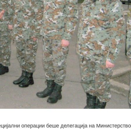
пецијални операции беше делегација на Министерство