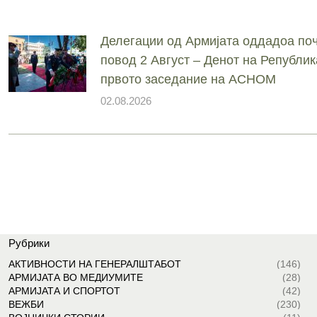
Делегации од Армијата оддадоа поч
повод 2 Август – Денот на Републик
првото заседание на АСНОМ
02.08.2026
Рубрики
АКТИВНОСТИ НА ГЕНЕРАЛШТАБОТ
(146)
АРМИЈАТА ВО МЕДИУМИТЕ
(28)
АРМИЈАТА И СПОРТОТ
(42)
ВЕЖБИ
(230)