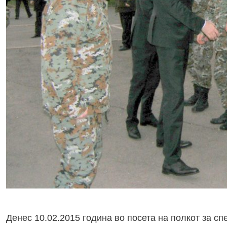
Денес 10.02.2015 година во посета на полкот за с