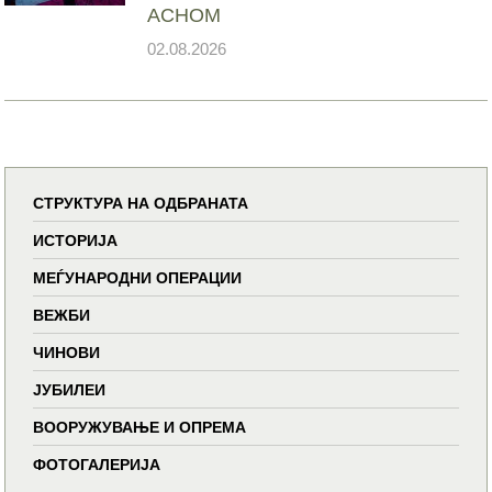
АСНОМ
02.08.2026
СТРУКТУРА НА ОДБРАНАТА
ИСТОРИЈА
МЕЃУНАРОДНИ ОПЕРАЦИИ
ВЕЖБИ
ЧИНОВИ
ЈУБИЛЕИ
ВООРУЖУВАЊЕ И ОПРЕМА
ФОТОГАЛЕРИЈА