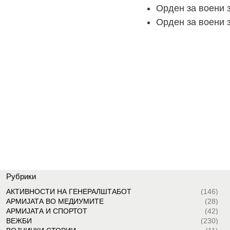
Орден за воени з
Орден за воени з
Рубрики
АКТИВНОСТИ НА ГЕНЕРАЛШТАБОТ
(146)
АРМИЈАТА ВО МЕДИУМИТЕ
(28)
АРМИЈАТА И СПОРТОТ
(42)
ВЕЖБИ
(230)