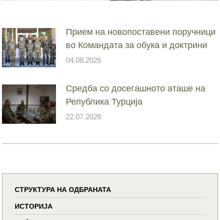
Прием на новопоставени поручници
во Командата за обука и доктрини
04.08.2026
Средба со досегашното аташе на
Република Турција
22.07.2026
СТРУКТУРА НА ОДБРАНАТА
ИСТОРИЈА