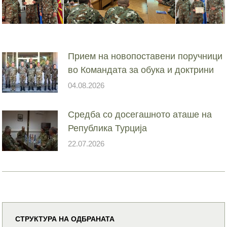
Прием на новопоставени поручници
во Командата за обука и доктрини
04.08.2026
Средба со досегашното аташе на
Република Турција
22.07.2026
СТРУКТУРА НА ОДБРАНАТА