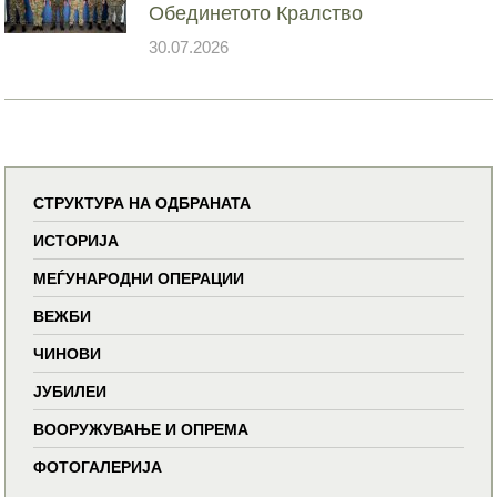
Обединетото Кралство
30.07.2026
СТРУКТУРА НА ОДБРАНАТА
ИСТОРИЈА
МЕЃУНАРОДНИ ОПЕРАЦИИ
ВЕЖБИ
ЧИНОВИ
ЈУБИЛЕИ
ВООРУЖУВАЊЕ И ОПРЕМА
ФОТОГАЛЕРИЈА