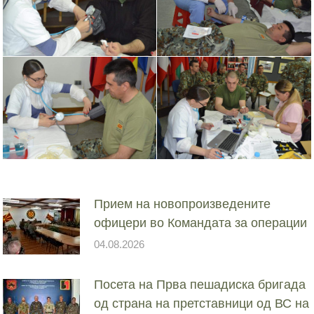
Прием на новопроизведените
офицери во Командата за операции
04.08.2026
Посета на Прва пешадиска бригада
од страна на претставници од ВС на