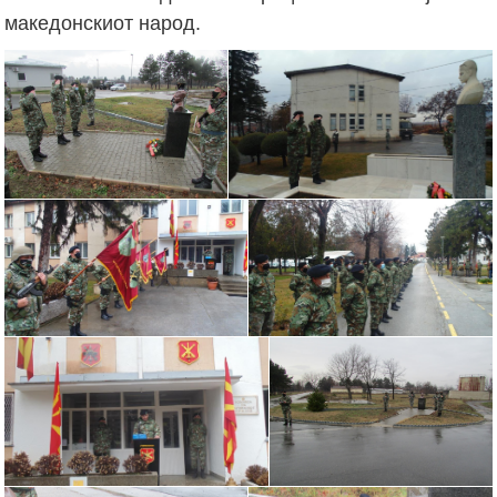
македонскиот народ.