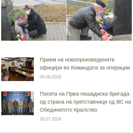
Прием на новопроизведените
офицери во Командата за операции
04.08.2026
Посета на Прва пешадиска бригада
од страна на претставници од ВС на
Обединетото Кралство
30.07.2026