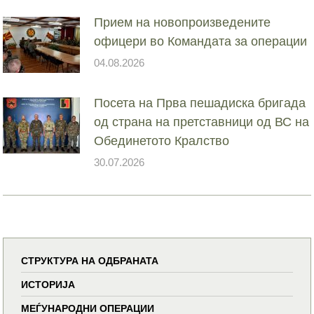
Прием на новопроизведените
офицери во Командата за операции
04.08.2026
Посета на Прва пешадиска бригада
од страна на претставници од ВС на
Обединетото Кралство
30.07.2026
СТРУКТУРА НА ОДБРАНАТА
ИСТОРИЈА
МЕЃУНАРОДНИ ОПЕРАЦИИ