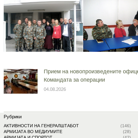
Прием на новопроизведените офиц
Командата за операции
04.08.2026
Рубрики
АКТИВНОСТИ НА ГЕНЕРАЛШТАБОТ
(146)
АРМИЈАТА ВО МЕДИУМИТЕ
(28)
АРМИЈАТА И СПОРТОТ
(42)