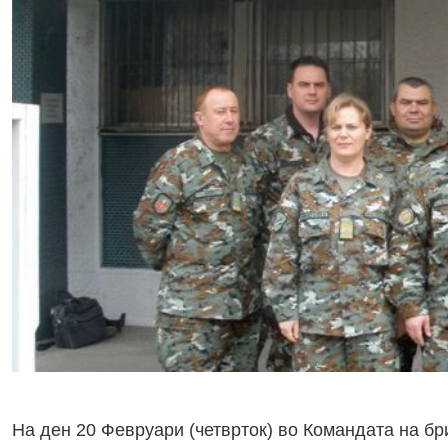
На ден 20 Февруари (четврток) во Командата на б