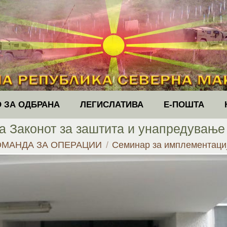
 ЗА ОДБРАНА
ЛЕГИСЛАТИВА
Е-ПОШТА
а Законот за заштита и унапредување
ОМАНДА ЗА ОПЕРАЦИИ
Семинар за имплементаци