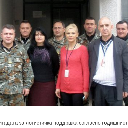
ригадата за логистичка поддршка согласно годишниот