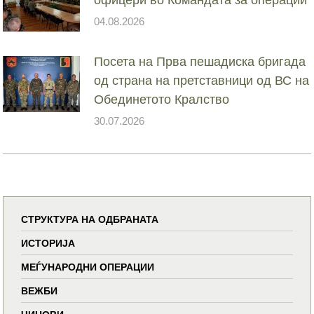
04.08.2026
Посета на Прва пешадиска бригада
од страна на претставници од ВС на
Обединетото Кралство
30.07.2026
СТРУКТУРА НА ОДБРАНАТА
ИСТОРИЈА
МЕЃУНАРОДНИ ОПЕРАЦИИ
ВЕЖБИ