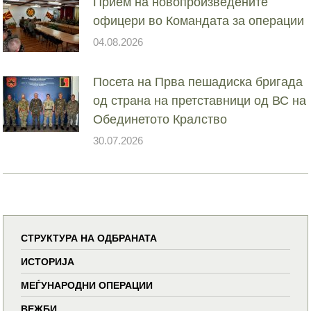
Прием на новопроизведените
офицери во Командата за операции
04.08.2026
Посета на Прва пешадиска бригада
од страна на претставници од ВС на
Обединетото Кралство
30.07.2026
СТРУКТУРА НА ОДБРАНАТА
ИСТОРИЈА
МЕЃУНАРОДНИ ОПЕРАЦИИ
ВЕЖБИ