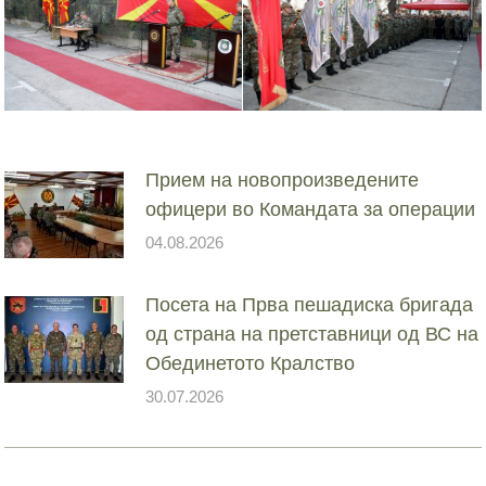
Прием на новопроизведените
офицери во Командата за операции
04.08.2026
Посета на Прва пешадиска бригада
од страна на претставници од ВС на
Обединетото Кралство
30.07.2026