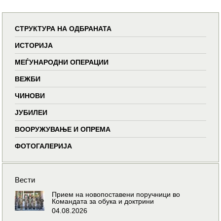
СТРУКТУРА НА ОДБРАНАТА
ИСТОРИЈА
МЕЃУНАРОДНИ ОПЕРАЦИИ
ВЕЖБИ
ЧИНОВИ
ЈУБИЛЕИ
ВООРУЖУВАЊЕ И ОПРЕМА
ФОТОГАЛЕРИЈА
Вести
Прием на новопоставени поручници во
Командата за обука и доктрини
04.08.2026