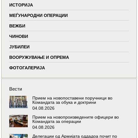
ИСТОРИЈА
МЕЃУНАРОДНИ ОПЕРАЦИИ
ВЕЖБИ
ЧИНОВИ
ЈУБИЛЕИ
ВООРУЖУВАЊЕ И ОПРЕМА
ФОТОГАЛЕРИЈА
Вести
Прием на новопоставени поручници во
Командата за обука и доктрини
04.08.2026
Прием на новопроизведените офицери во
Командата за операции
04.08.2026
Делегации од Армијата оддадоа почит по