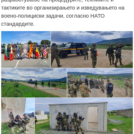
тактиките во организирањето и изведувањето на
воено-полициски задачи, согласно НАТО
стандардите.