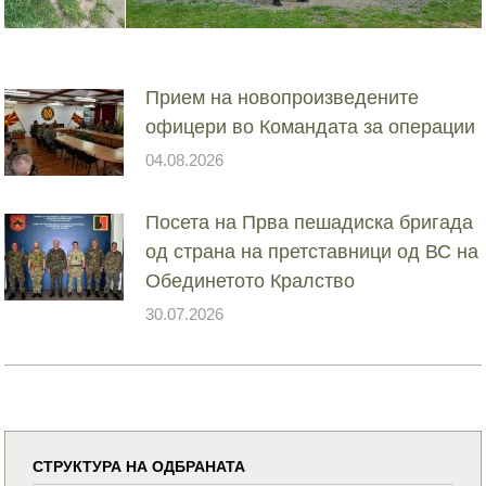
Прием на новопроизведените
офицери во Командата за операции
04.08.2026
Посета на Прва пешадиска бригада
од страна на претставници од ВС на
Обединетото Кралство
30.07.2026
СТРУКТУРА НА ОДБРАНАТА