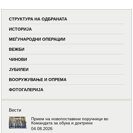
СТРУКТУРА НА ОДБРАНАТА
ИСТОРИЈА
МЕЃУНАРОДНИ ОПЕРАЦИИ
ВЕЖБИ
ЧИНОВИ
ЈУБИЛЕИ
ВООРУЖУВАЊЕ И ОПРЕМА
ФОТОГАЛЕРИЈА
Вести
Прием на новопоставени поручници во
Командата за обука и доктрини
04.08.2026