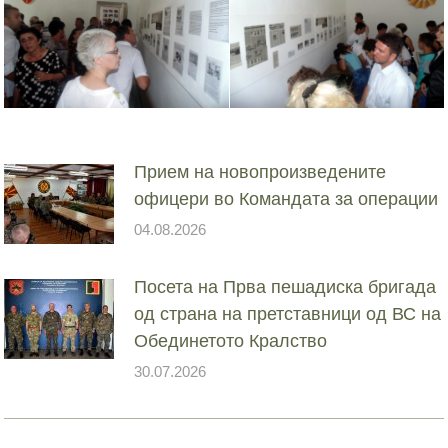
Прием на новопроизведените
офицери во Командата за операции
04.08.2026
Посета на Прва пешадиска бригада
од страна на претставници од ВС на
Обединетото Кралство
30.07.2026