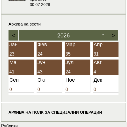
30.07.2026
Архива на вести
<
2026
>
▼
Јан
Фев
Мар
Апр
23
24
35
31
Мај
Јун
Јул
Авг
41
43
24
4
Сеп
Окт
Ное
Дек
0
0
0
0
АРХИВА НА ПОЛК ЗА СПЕЦИЈАЛНИ ОПЕРАЦИИ
Рубрики