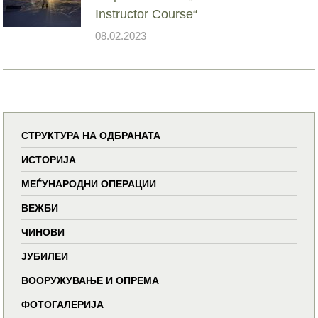
Instructor Course“
08.02.2023
СТРУКТУРА НА ОДБРАНАТА
ИСТОРИЈА
МЕЃУНАРОДНИ ОПЕРАЦИИ
ВЕЖБИ
ЧИНОВИ
ЈУБИЛЕИ
ВООРУЖУВАЊЕ И ОПРЕМА
ФОТОГАЛЕРИЈА