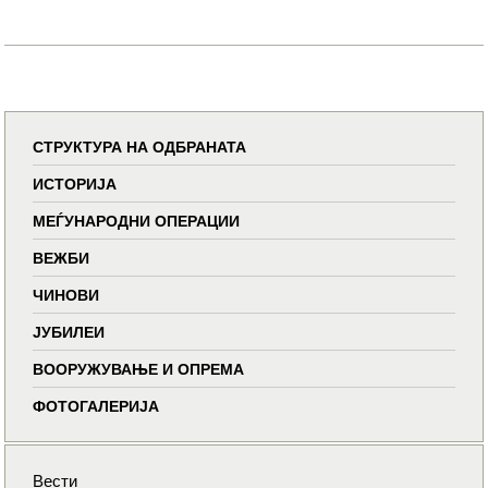
СТРУКТУРА НА ОДБРАНАТА
ИСТОРИЈА
МЕЃУНАРОДНИ ОПЕРАЦИИ
ВЕЖБИ
ЧИНОВИ
ЈУБИЛЕИ
ВООРУЖУВАЊЕ И ОПРЕМА
ФОТОГАЛЕРИЈА
Вести