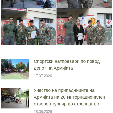
Спортски натпревари по повод
денот на Армијата
17.07.2026
Учество на припадниците на
Армијата на 20 Интернационален
отворен турнир во стрелаштво
18.05.2026