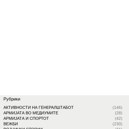
Рубрики
АКТИВНОСТИ НА ГЕНЕРАЛШТАБОТ
(146)
АРМИЈАТА ВО МЕДИУМИТЕ
(28)
АРМИЈАТА И СПОРТОТ
(42)
ВЕЖБИ
(230)