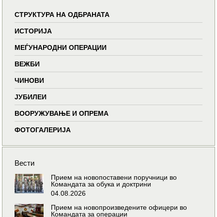
СТРУКТУРА НА ОДБРАНАТА
ИСТОРИЈА
МЕЃУНАРОДНИ ОПЕРАЦИИ
ВЕЖБИ
ЧИНОВИ
ЈУБИЛЕИ
ВООРУЖУВАЊЕ И ОПРЕМА
ФОТОГАЛЕРИЈА
Вести
Прием на новопоставени поручници во
Командата за обука и доктрини
04.08.2026
Прием на новопроизведените офицери во
Командата за операции