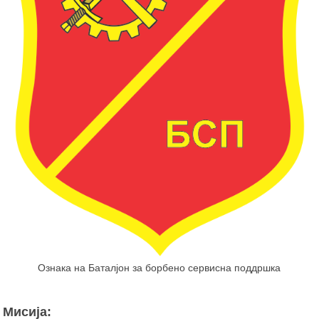
Ознака на Баталјон за борбено сервисна поддршка
Мисија: