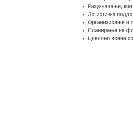
Разузнавање, кон
Логистичка поддр
Организирање и п
Планирање на фи
Цивилно воена со