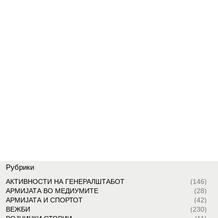
Рубрики
АКТИВНОСТИ НА ГЕНЕРАЛШТАБОТ
(146)
АРМИЈАТА ВО МЕДИУМИТЕ
(28)
АРМИЈАТА И СПОРТОТ
(42)
ВЕЖБИ
(230)