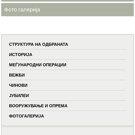
Фото галерија
СТРУКТУРА НА ОДБРАНАТА
ИСТОРИЈА
МЕЃУНАРОДНИ ОПЕРАЦИИ
ВЕЖБИ
ЧИНОВИ
ЈУБИЛЕИ
ВООРУЖУВАЊЕ И ОПРЕМА
ФОТОГАЛЕРИЈА