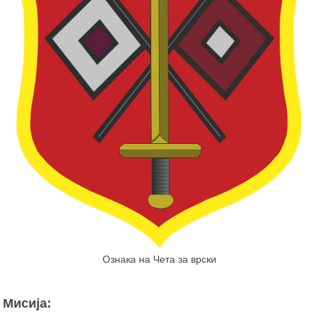
Ознака на Чета за врски
Мисија: