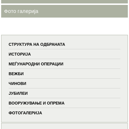
Фото галерија
СТРУКТУРА НА ОДБРАНАТА
ИСТОРИЈА
МЕЃУНАРОДНИ ОПЕРАЦИИ
ВЕЖБИ
ЧИНОВИ
ЈУБИЛЕИ
ВООРУЖУВАЊЕ И ОПРЕМА
ФОТОГАЛЕРИЈА